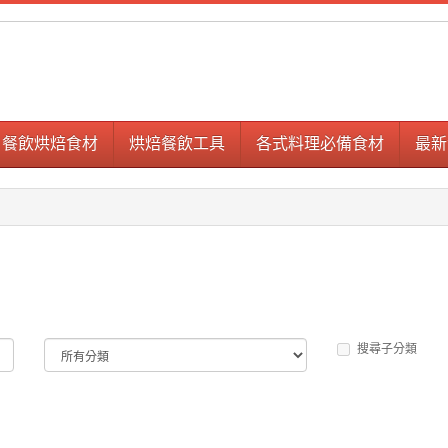
餐飲烘焙食材
烘焙餐飲工具
各式料理必備食材
最新
搜尋子分類