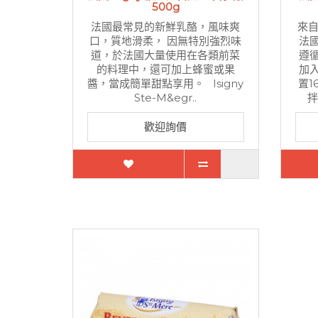
500g
法國最常見的新鮮乳酪，風味爽
來自
口，質地滑柔， 因無特別強烈味
法
道，於法國大量使用在各類前菜
遵
的料理中，還可加上蜂蜜或果
加
醬，當成簡單甜點享用。 Isigny
置1
Ste-M&egr..
拌
歡迎詢價