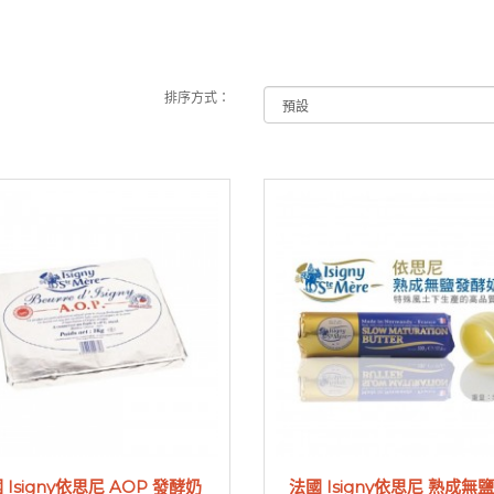
排序方式：
 Isigny依思尼 AOP 發酵奶
法國 Isigny依思尼 熟成無