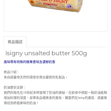
商品描述
Isigny unsalted butter 500g
風味帶有特殊的榛果香味及濃郁奶香
商品介紹：
來自諾曼地天然的環境孕育出優質的乳製品。
奶油歷史足跡：
我們的祖先在15世紀末時發現了奶油的奧秘，在飲食中搭配一點奶油能夠
增加料理的深度，並帶來品嚐美食的喜悅，饕客們在Isiny的產區 - 諾曼第
尋找到終極美味的奶油！