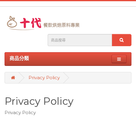
商品分類
Privacy Policy
Privacy Policy
Privacy Policy