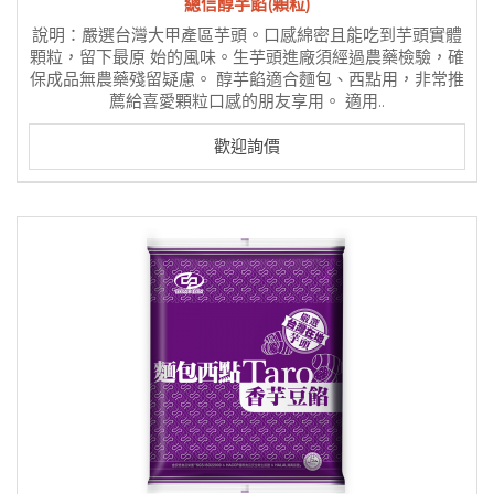
總信醇芋餡(顆粒)
說明：嚴選台灣大甲產區芋頭。口感綿密且能吃到芋頭實體
顆粒，留下最原 始的風味。生芋頭進廠須經過農藥檢驗，確
保成品無農藥殘留疑慮。 醇芋餡適合麵包、西點用，非常推
薦給喜愛顆粒口感的朋友享用。 適用..
歡迎詢價