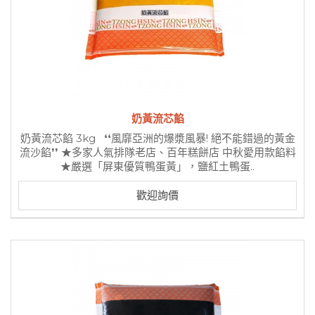
奶黃流芯餡
奶黃流芯餡 3kg ❛❛風靡亞洲的爆漿風暴! 絕不能錯過的黃金
流沙餡❜❜ ★多家人氣排隊老店、百年糕餅店 中秋愛用款餡料
★嚴選「屏東優質鴨蛋黃」，鹽紅土鴨蛋..
歡迎詢價