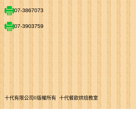
07-3867073
07-3903759
十代有限公司©版權所有 
十代餐飲烘焙教室