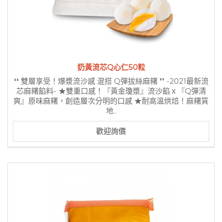
奶黃流芯Q心仁50粒
❛❛ 雙層享受！爆漿流沙感 混搭 Q彈拔絲麻糬 ❜❜ -2021最新流
芯麻糬餡料- ★雙重口感！『黃金瓊漿』流沙餡ｘ『Q彈清
爽』原味麻糬，創造層次分明的口感 ★耐高溫烘焙！麻糬質
地..
歡迎詢價