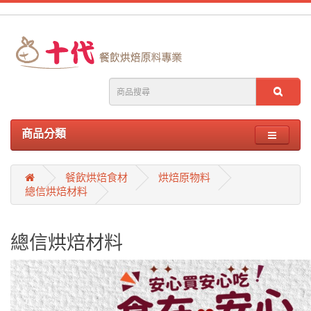
商品分類
餐飲烘焙食材
烘焙原物料
總信烘焙材料
總信烘焙材料