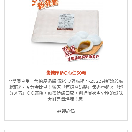
焦糖厚奶Q心仁50粒
❛❛雙層享受！焦糖厚奶醬 混搭 Q彈麻糬 ❜ -2022最新流芯麻
糬餡料- ★黃金比例！獨家『焦糖厚奶醬』焦香重奶ｘ『超
ㄉㄨㄞ』QQ麻糬，顛覆傳統口感，創造層次更分明的滋味
★耐高溫烘焙！麻..
歡迎詢價