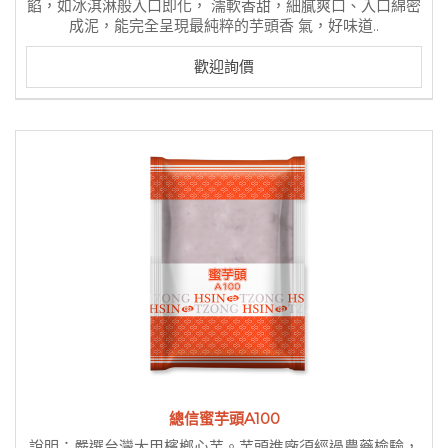
餡，如冰淇淋般入口即化， 濡軟香甜，細膩爽口、入口綿密
成泥，能完全呈現最純粹的芋頭香 氣，好味道..
歡迎詢價
總信蜜芋頭A100
說明：嚴選台灣大甲檳榔心芋。芋頭進廠須經過農藥檢驗，